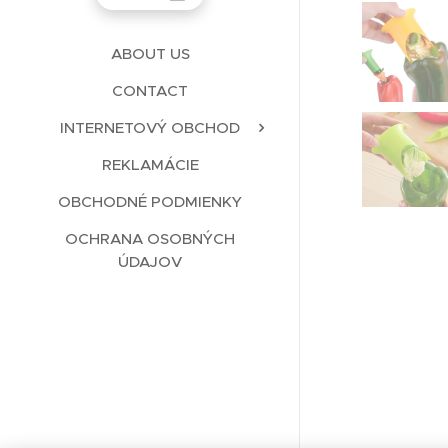
ABOUT US
CONTACT
INTERNETOVÝ OBCHOD
REKLAMÁCIE
OBCHODNÉ PODMIENKY
OCHRANA OSOBNÝCH
ÚDAJOV