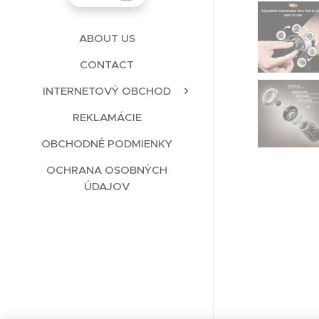
ABOUT US
CONTACT
INTERNETOVÝ OBCHOD
REKLAMÁCIE
OBCHODNÉ PODMIENKY
OCHRANA OSOBNÝCH
ÚDAJOV